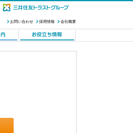
お問い合わせ
採用情報
会社概要