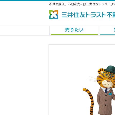
不動産購入、不動産売却は三井住友トラストグ