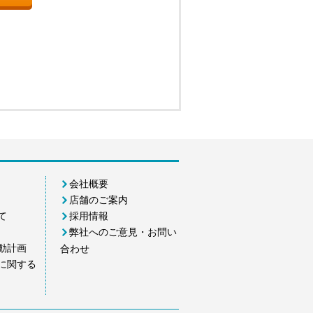
会社概要
店舗のご案内
て
採用情報
弊社へのご意見・お問い
動計画
合わせ
に関する