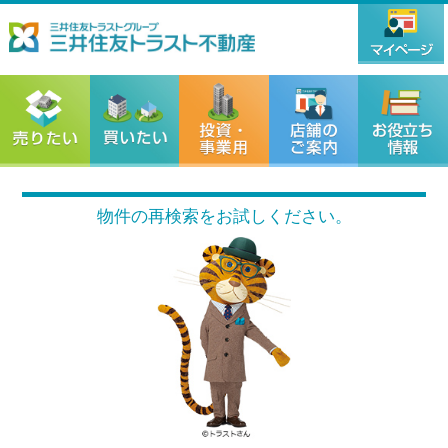
物件の再検索をお試しください。