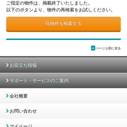
ご指定の物件は、掲載終了いたしました。
以下のボタンより、物件の再検索をお試しください。
物件を検索する
ü
ページ上部に戻る
お役立ち情報
サポート・サービスのご案内
会社概要
お問い合わせ
マイページ