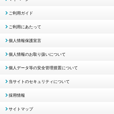
ご利用ガイド
ご利用にあたって
個人情報保護宣言
個人情報のお取り扱いについて
個人データ等の安全管理措置について
当サイトのセキュリティについて
採用情報
サイトマップ