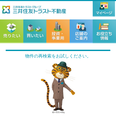
物件の再検索をお試しください。