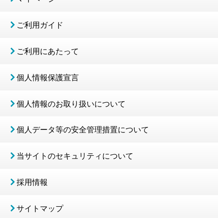
ご利用ガイド
ご利用にあたって
個人情報保護宣言
個人情報のお取り扱いについて
個人データ等の安全管理措置について
当サイトのセキュリティについて
採用情報
サイトマップ