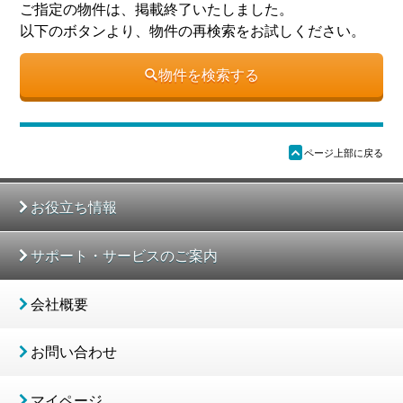
ご指定の物件は、掲載終了いたしました。
以下のボタンより、物件の再検索をお試しください。
物件を検索する
ü
ページ上部に戻る
お役立ち情報
サポート・サービスのご案内
会社概要
お問い合わせ
マイページ