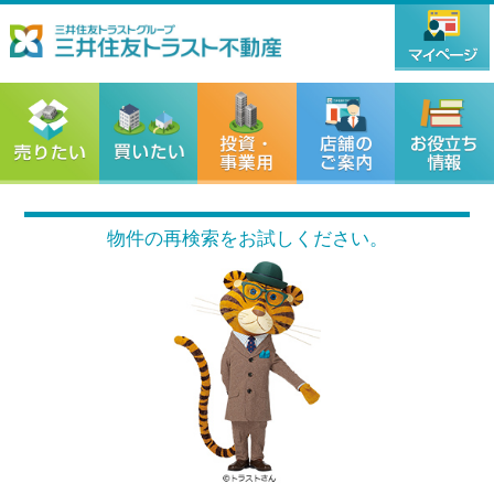
物件の再検索をお試しください。