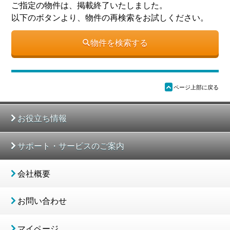
ご指定の物件は、掲載終了いたしました。
以下のボタンより、物件の再検索をお試しください。
物件を検索する
ü
ページ上部に戻る
お役立ち情報
サポート・サービスのご案内
会社概要
お問い合わせ
マイページ