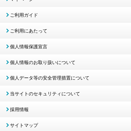
ご利用ガイド
ご利用にあたって
個人情報保護宣言
個人情報のお取り扱いについて
個人データ等の安全管理措置について
当サイトのセキュリティについて
採用情報
サイトマップ