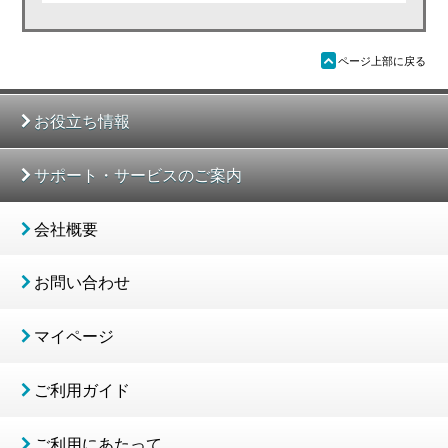
ü
ページ上部に戻る
お役立ち情報
サポート・サービスのご案内
会社概要
お問い合わせ
マイページ
ご利用ガイド
ご利用にあたって