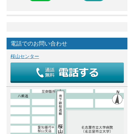
電話でのお問い合わせ
桜山センター