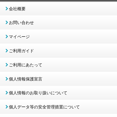
会社概要
お問い合わせ
マイページ
ご利用ガイド
ご利用にあたって
個人情報保護宣言
個人情報のお取り扱いについて
個人データ等の安全管理措置について