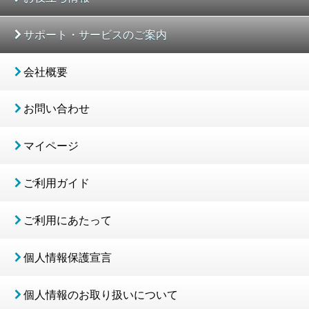
サポート・サービスのご案内
会社概要
お問い合わせ
マイページ
ご利用ガイド
ご利用にあたって
個人情報保護宣言
個人情報のお取り扱いについて