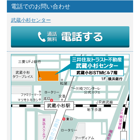
電話でのお問い合わせ
武蔵小杉センター