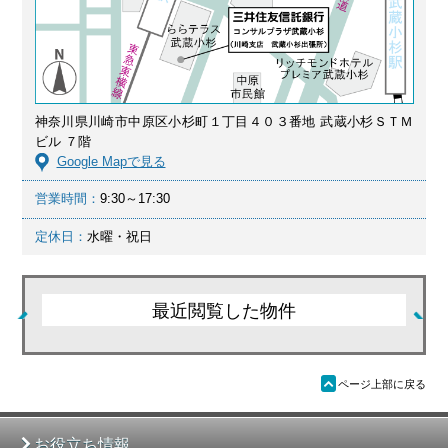
神奈川県川崎市中原区小杉町１丁目４０３番地 武蔵小杉ＳＴＭ
ビル ７階
Google Mapで見る
営業時間：
9:30～17:30
定休日：
水曜・祝日
最近閲覧した物件
ü
ページ上部に戻る
お役立ち情報