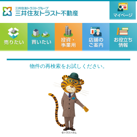
物件の再検索をお試しください。