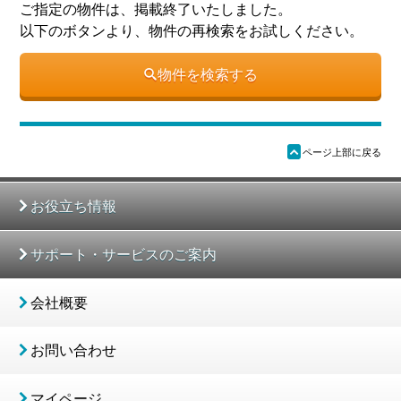
ご指定の物件は、掲載終了いたしました。
以下のボタンより、物件の再検索をお試しください。
物件を検索する
ü
ページ上部に戻る
お役立ち情報
サポート・サービスのご案内
会社概要
お問い合わせ
マイページ