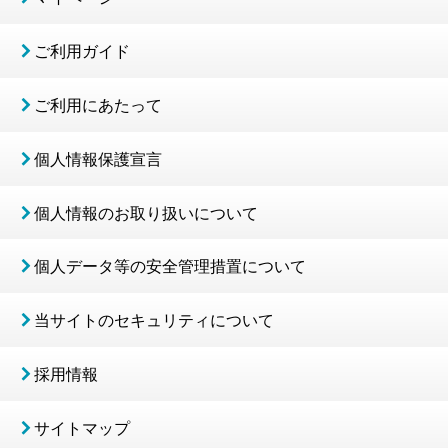
ご利用ガイド
ご利用にあたって
個人情報保護宣言
個人情報のお取り扱いについて
個人データ等の安全管理措置について
当サイトのセキュリティについて
採用情報
サイトマップ