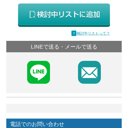
？
検討中リストって？
LINEで送る・メールで送る
F
電話でのお問い合わせ