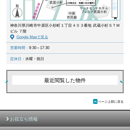
神奈川県川崎市中原区小杉町１丁目４０３番地 武蔵小杉ＳＴＭ
ビル ７階
Google Mapで見る
営業時間：
9:30～17:30
定休日：
水曜・祝日
最近閲覧した物件
ü
ページ上部に戻る
お役立ち情報