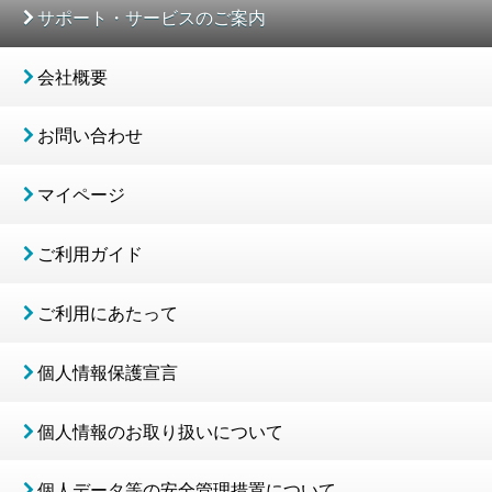
サポート・サービスのご案内
会社概要
お問い合わせ
マイページ
ご利用ガイド
ご利用にあたって
個人情報保護宣言
個人情報のお取り扱いについて
個人データ等の安全管理措置について