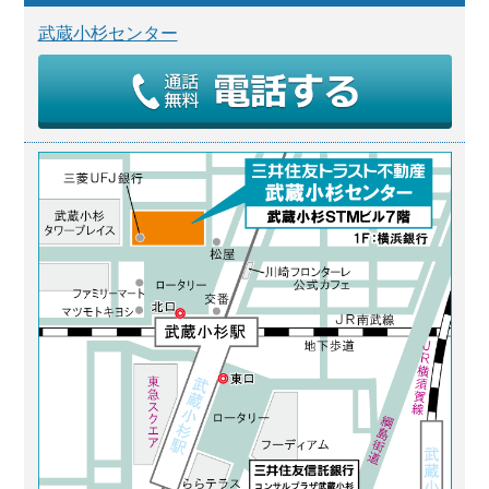
武蔵小杉センター