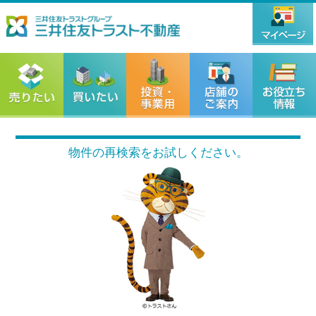
物件の再検索をお試しください。