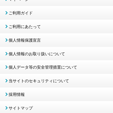
ご利用ガイド
ご利用にあたって
個人情報保護宣言
個人情報のお取り扱いについて
個人データ等の安全管理措置について
当サイトのセキュリティについて
採用情報
サイトマップ