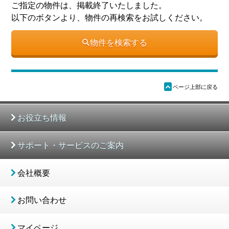
ご指定の物件は、掲載終了いたしました。
以下のボタンより、物件の再検索をお試しください。
物件を検索する
ü
ページ上部に戻る
お役立ち情報
サポート・サービスのご案内
会社概要
お問い合わせ
マイページ