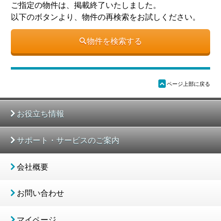
ご指定の物件は、掲載終了いたしました。
以下のボタンより、物件の再検索をお試しください。
物件を検索する
ü
ページ上部に戻る
お役立ち情報
サポート・サービスのご案内
会社概要
お問い合わせ
マイページ