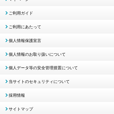
ご利用ガイド
ご利用にあたって
個人情報保護宣言
個人情報のお取り扱いについて
個人データ等の安全管理措置について
当サイトのセキュリティについて
採用情報
サイトマップ