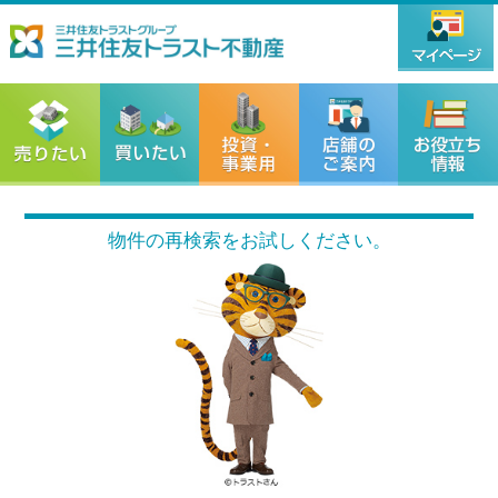
物件の再検索をお試しください。