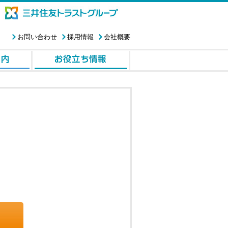
お問い合わせ
採用情報
会社概要