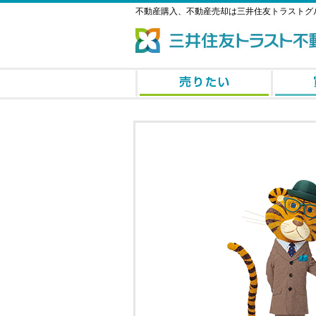
不動産購入、不動産売却は三井住友トラストグ