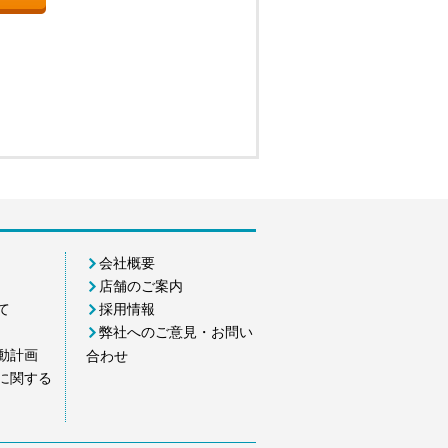
会社概要
店舗のご案内
て
採用情報
弊社へのご意見・お問い
動計画
合わせ
に関する