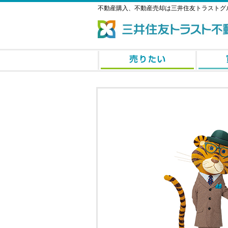
不動産購入、不動産売却は三井住友トラストグ