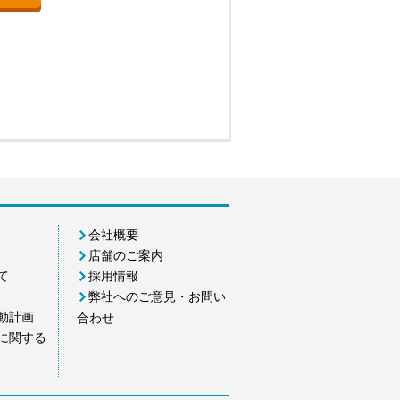
会社概要
店舗のご案内
て
採用情報
弊社へのご意見・お問い
動計画
合わせ
に関する