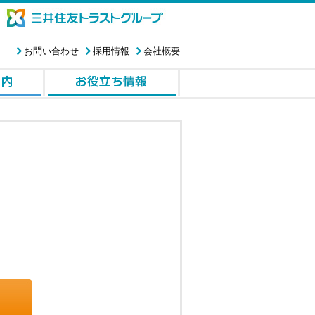
お問い合わせ
採用情報
会社概要