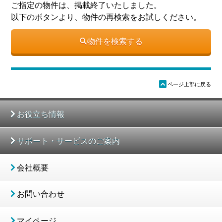
ご指定の物件は、掲載終了いたしました。
以下のボタンより、物件の再検索をお試しください。
物件を検索する
ü
ページ上部に戻る
お役立ち情報
サポート・サービスのご案内
会社概要
お問い合わせ
マイページ