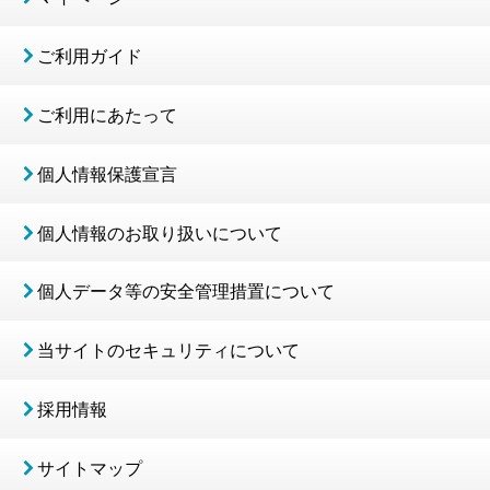
ご利用ガイド
ご利用にあたって
個人情報保護宣言
個人情報のお取り扱いについて
個人データ等の安全管理措置について
当サイトのセキュリティについて
採用情報
サイトマップ