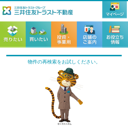
物件の再検索をお試しください。