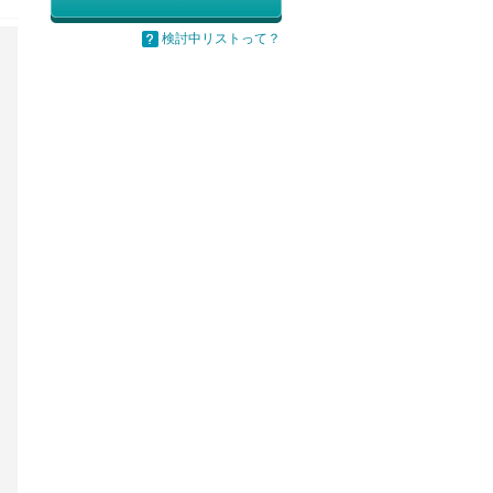
検討中リストって？