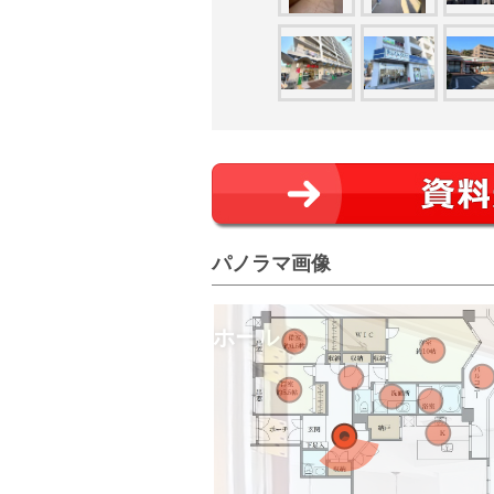
パノラマ画像