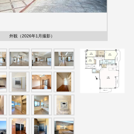
外観（2026年1月撮影）