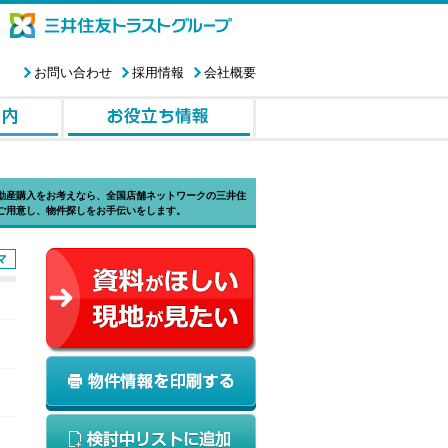
お問い合わせ
採用情報
会社概要
動産購入をお考えなら、全国店舗ネットワークの三井住
ご用意し、物件探しをお手伝いをします。