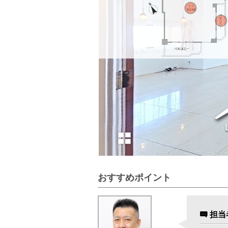
おすすめポイント
担当