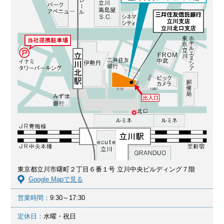
東京都立川市曙町２丁目６番１号 立川中央ビルディング７階
Google Mapで見る
営業時間：
9:30～17:30
定休日：
水曜・祝日