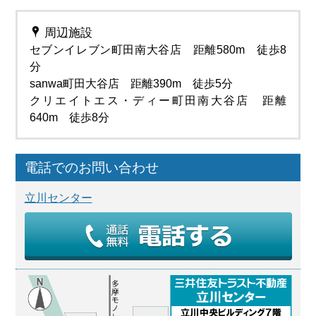
周辺施設
セブンイレブン町田南大谷店 距離580m 徒歩8
分
sanwa町田大谷店 距離390m 徒歩5分
クリエイトエス・ディー町田南大谷店 距離
640m 徒歩8分
電話でのお問い合わせ
立川センター