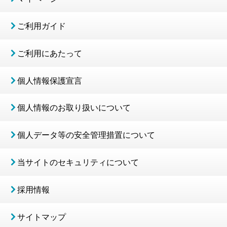
ご利用ガイド
ご利用にあたって
個人情報保護宣言
個人情報のお取り扱いについて
個人データ等の安全管理措置について
当サイトのセキュリティについて
採用情報
サイトマップ