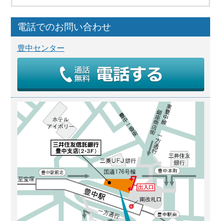
電話でのお問い合わせ
豊中センター