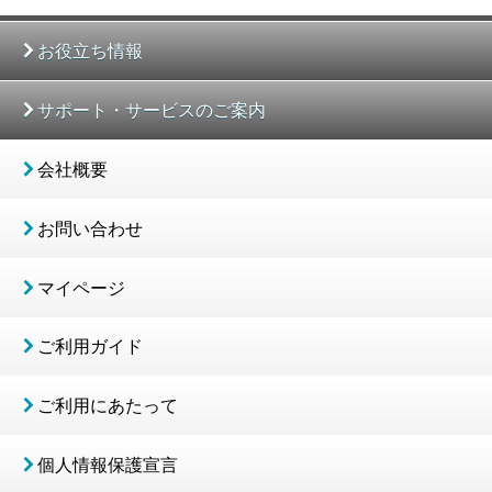
お役立ち情報
サポート・サービスのご案内
会社概要
お問い合わせ
マイページ
ご利用ガイド
ご利用にあたって
個人情報保護宣言