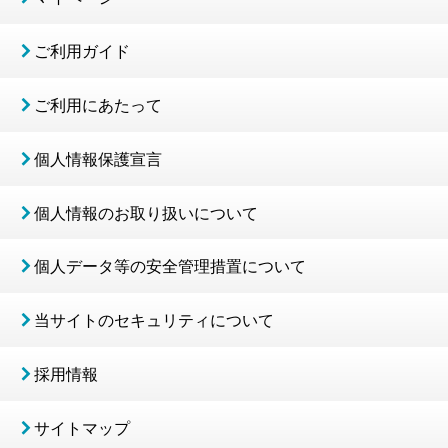
ご利用ガイド
ご利用にあたって
個人情報保護宣言
個人情報のお取り扱いについて
個人データ等の安全管理措置について
当サイトのセキュリティについて
採用情報
サイトマップ