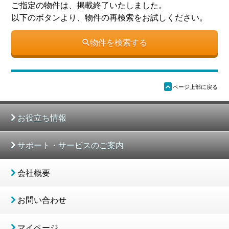
ご指定の物件は、掲載終了いたしました。
以下のボタンより、物件の再検索をお試しください。
物件を検索する
ü
ページ上部に戻る
お役立ち情報
サポート・サービスのご案内
会社概要
お問い合わせ
マイページ