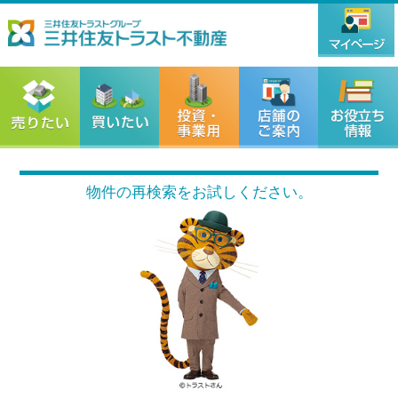
物件の再検索をお試しください。