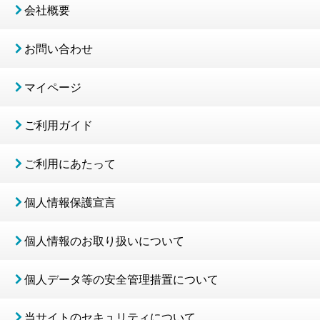
会社概要
お問い合わせ
マイページ
ご利用ガイド
ご利用にあたって
個人情報保護宣言
個人情報のお取り扱いについて
個人データ等の安全管理措置について
当サイトのセキュリティについて