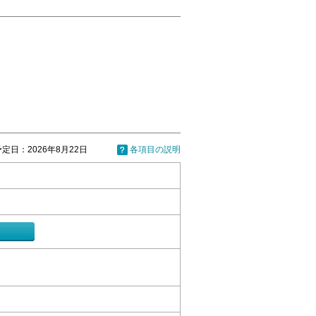
定日：2026年8月22日
各項目の説明