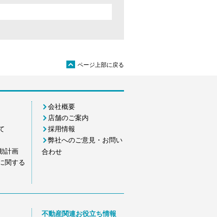
ü
ページ上部に戻る
会社概要
店舗のご案内
て
採用情報
弊社へのご意見・お問い
動計画
合わせ
に関する
不動産関連お役立ち情報