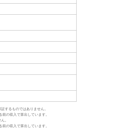
保証するものではありません。
る前の収入で算出しています。
せん。
る前の収入で算出しています。