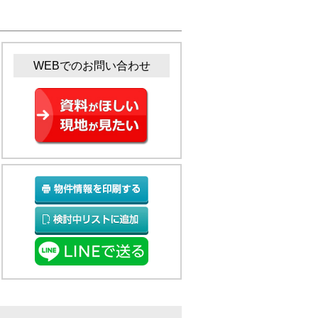
WEBでのお問い合わせ