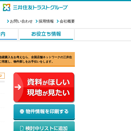
お問い合わせ
採用情報
会社概要
動産購入をお考えなら、全国店舗ネットワークの三井住
ご用意し、物件探しをお手伝いをします。