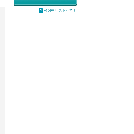
検討中リストって？