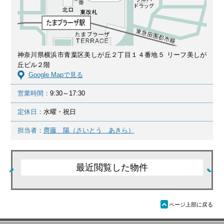
神奈川県横浜市青葉区美しが丘２丁目１４番地５ リーフ美しが
丘ビル２階
Google Mapで見る
営業時間：
9:30～17:30
定休日：
水曜・祝日
担当者：
齊藤 陽（さいとう あきら）
最近閲覧した物件
ü
ページ上部に戻る