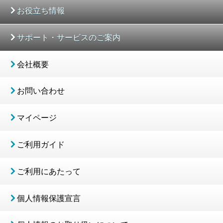
お役立ち情報
サポート・サービスのご案内
会社概要
お問い合わせ
マイページ
ご利用ガイド
ご利用にあたって
個人情報保護宣言