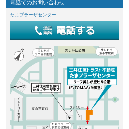
電話でのお問い合わせ
たまプラーザセンター