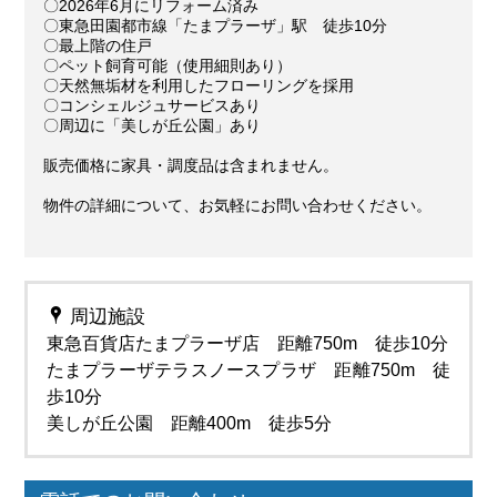
〇2026年6月にリフォーム済み
〇東急田園都市線「たまプラーザ」駅 徒歩10分
〇最上階の住戸
〇ペット飼育可能（使用細則あり）
〇天然無垢材を利用したフローリングを採用
〇コンシェルジュサービスあり
〇周辺に「美しが丘公園」あり
販売価格に家具・調度品は含まれません。
物件の詳細について、お気軽にお問い合わせください。
周辺施設
東急百貨店たまプラーザ店 距離750m 徒歩10分
たまプラーザテラスノースプラザ 距離750m 徒
歩10分
美しが丘公園 距離400m 徒歩5分