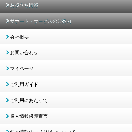
お役立ち情報
サポート・サービスのご案内
会社概要
お問い合わせ
マイページ
ご利用ガイド
ご利用にあたって
個人情報保護宣言
個人情報のお取り扱いについて