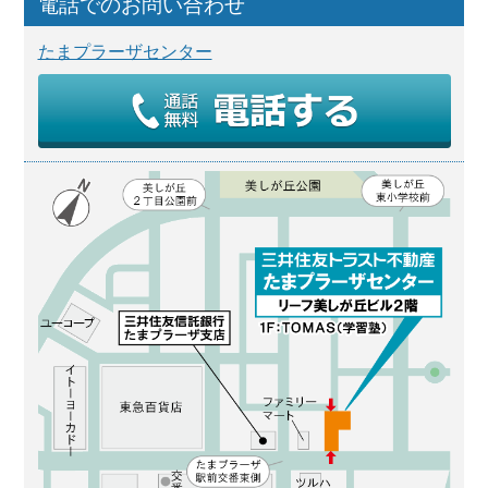
電話でのお問い合わせ
たまプラーザセンター