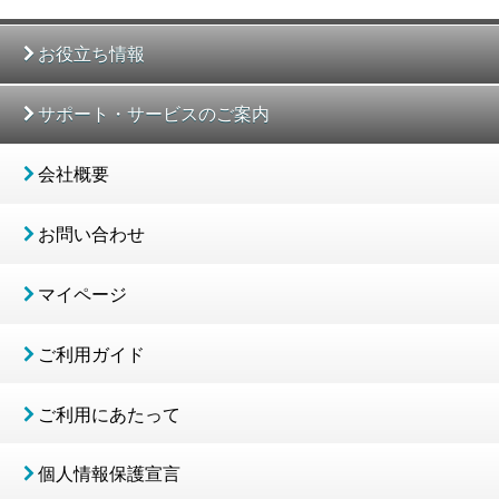
お役立ち情報
サポート・サービスのご案内
会社概要
お問い合わせ
マイページ
ご利用ガイド
ご利用にあたって
個人情報保護宣言