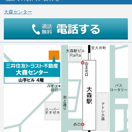
大森センター