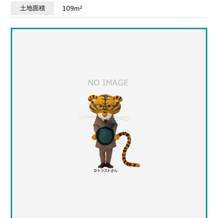
土地面積
109m²