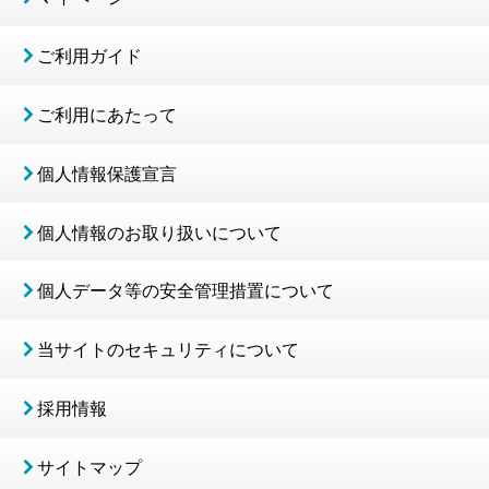
ご利用ガイド
ご利用にあたって
個人情報保護宣言
個人情報のお取り扱いについて
個人データ等の安全管理措置について
当サイトのセキュリティについて
採用情報
サイトマップ