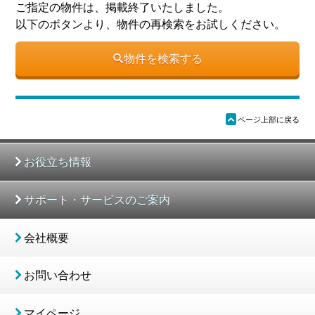
ご指定の物件は、掲載終了いたしました。
以下のボタンより、物件の再検索をお試しください。
物件を検索する
ü
ページ上部に戻る
お役立ち情報
サポート・サービスのご案内
会社概要
お問い合わせ
マイページ