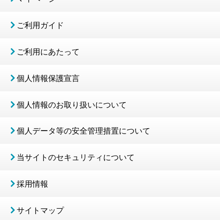
ご利用ガイド
ご利用にあたって
個人情報保護宣言
個人情報のお取り扱いについて
個人データ等の安全管理措置について
当サイトのセキュリティについて
採用情報
サイトマップ