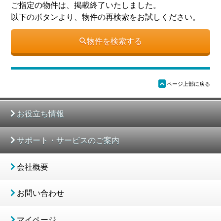
ご指定の物件は、掲載終了いたしました。
以下のボタンより、物件の再検索をお試しください。
物件を検索する
ü
ページ上部に戻る
お役立ち情報
サポート・サービスのご案内
会社概要
お問い合わせ
マイページ