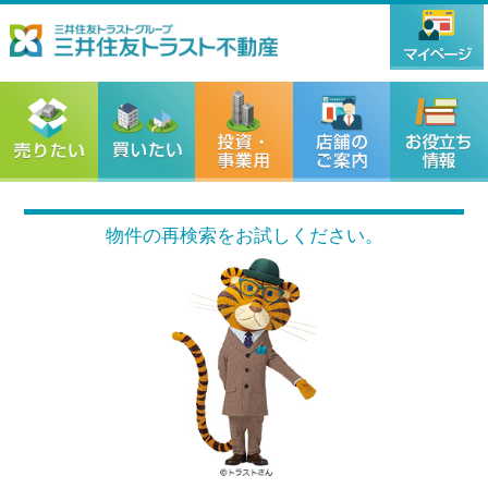
物件の再検索をお試しください。