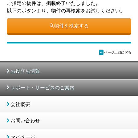
ご指定の物件は、掲載終了いたしました。
以下のボタンより、物件の再検索をお試しください。
物件を検索する
ü
ページ上部に戻る
お役立ち情報
サポート・サービスのご案内
会社概要
お問い合わせ
マイページ