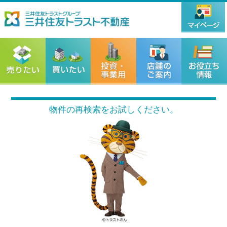
物件の再検索をお試しください。