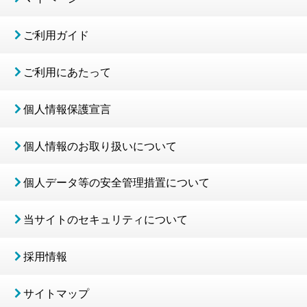
ご利用ガイド
ご利用にあたって
個人情報保護宣言
個人情報のお取り扱いについて
個人データ等の安全管理措置について
当サイトのセキュリティについて
採用情報
サイトマップ