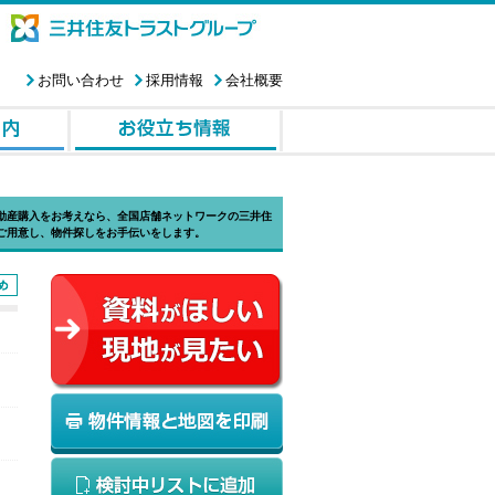
お問い合わせ
採用情報
会社概要
動産購入をお考えなら、全国店舗ネットワークの三井住
ご用意し、物件探しをお手伝いをします。