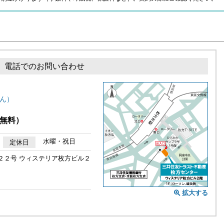
電話でのお問い合わせ
ん）
無料）
水曜・祝日
定休日
２２号 ウィステリア枚方ビル２
拡大する