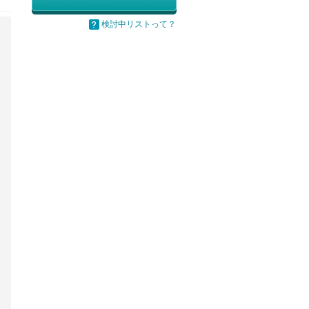
検討中リストって？