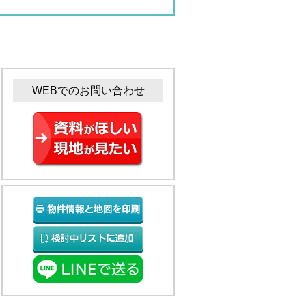
WEBでのお問い合わせ