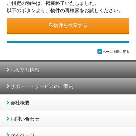
ご指定の物件は、掲載終了いたしました。
以下のボタンより、物件の再検索をお試しください。
物件を検索する
ü
ページ上部に戻る
お役立ち情報
サポート・サービスのご案内
会社概要
お問い合わせ
マイページ