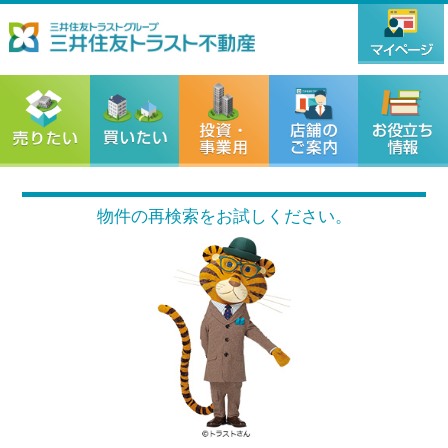
物件の再検索をお試しください。