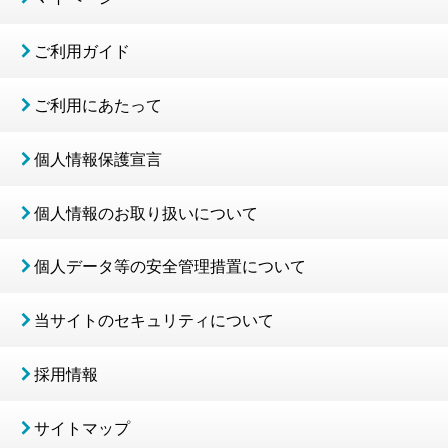
ご利用ガイド
ご利用にあたって
個人情報保護宣言
個人情報のお取り扱いについて
個人データ等の安全管理措置について
当サイトのセキュリティについて
採用情報
サイトマップ