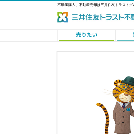
不動産購入、不動産売却は三井住友トラストグ