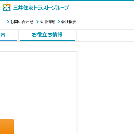
お問い合わせ
採用情報
会社概要