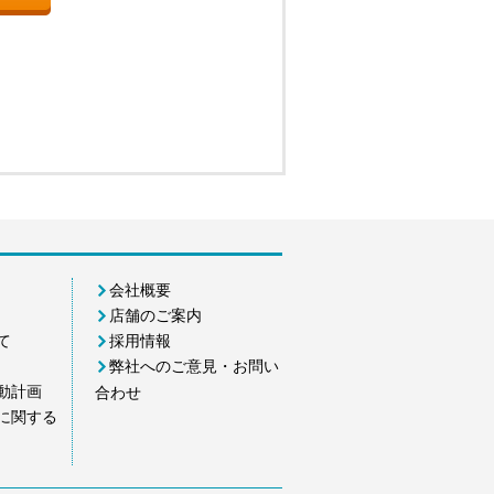
会社概要
店舗のご案内
て
採用情報
弊社へのご意見・お問い
動計画
合わせ
に関する