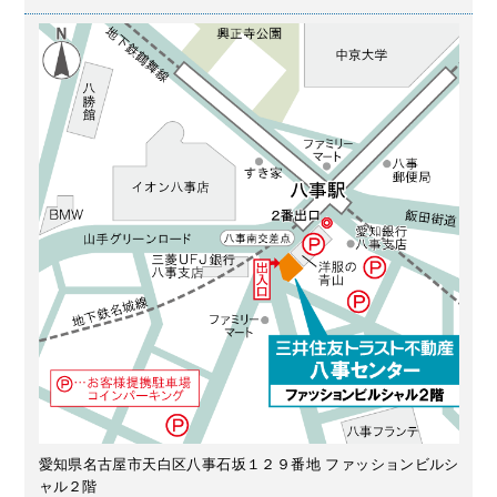
愛知県名古屋市天白区八事石坂１２９番地 ファッションビルシ
ャル２階