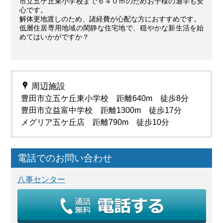
市立五ケ丘東小学校まで６４０ｍのためお子様の通学も安
心です。
解体更地渡しのため、諸経費が心配な方におすすめです。
低層住居専用地域の閑静な住宅地で、穏やかな新生活を始
めてはいかがですか？
周辺施設
豊田市立五ケ丘東小学校 距離640m 徒歩8分
豊田市立益富中学校 距離1300m 徒歩17分
メグリア五ケ丘店 距離790m 徒歩10分
電話でのお問い合わせ
八事センター