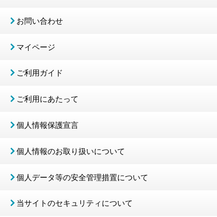
お問い合わせ
マイページ
ご利用ガイド
ご利用にあたって
個人情報保護宣言
個人情報のお取り扱いについて
個人データ等の安全管理措置について
当サイトのセキュリティについて