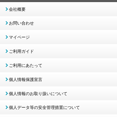
会社概要
お問い合わせ
マイページ
ご利用ガイド
ご利用にあたって
個人情報保護宣言
個人情報のお取り扱いについて
個人データ等の安全管理措置について