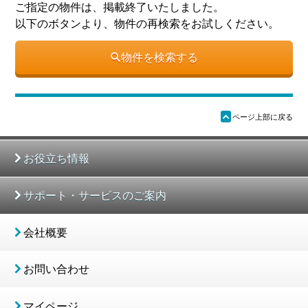
ご指定の物件は、掲載終了いたしました。
以下のボタンより、物件の再検索をお試しください。
物件を検索する
ü
ページ上部に戻る
お役立ち情報
サポート・サービスのご案内
会社概要
お問い合わせ
マイページ