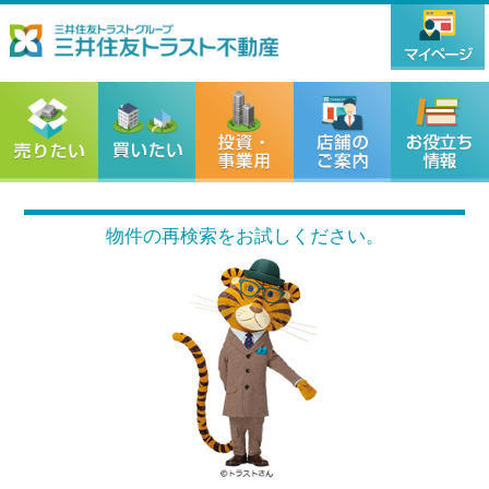
物件の再検索をお試しください。