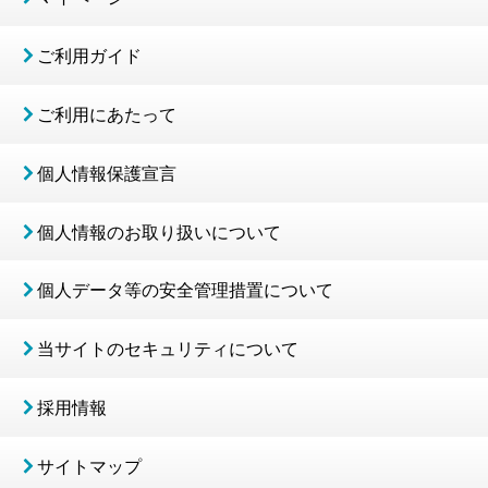
ご利用ガイド
ご利用にあたって
個人情報保護宣言
個人情報のお取り扱いについて
個人データ等の安全管理措置について
当サイトのセキュリティについて
採用情報
サイトマップ