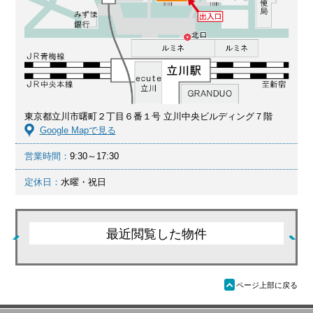
東京都立川市曙町２丁目６番１号 立川中央ビルディング７階
Google Mapで見る
営業時間：
9:30～17:30
定休日：
水曜・祝日
最近閲覧した物件
ü
ページ上部に戻る