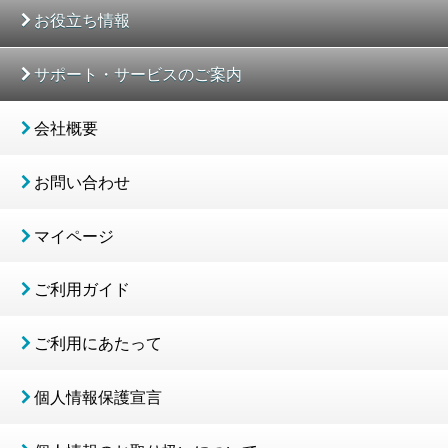
お役立ち情報
サポート・サービスのご案内
会社概要
お問い合わせ
マイページ
ご利用ガイド
ご利用にあたって
個人情報保護宣言