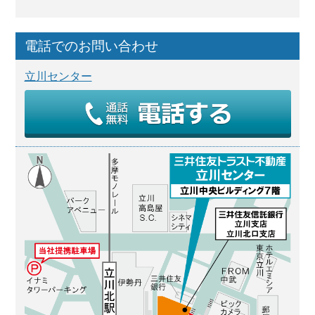
電話でのお問い合わせ
立川センター