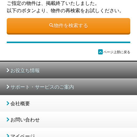
ご指定の物件は、掲載終了いたしました。
以下のボタンより、物件の再検索をお試しください。
物件を検索する
ü
ページ上部に戻る
お役立ち情報
サポート・サービスのご案内
会社概要
お問い合わせ
マイページ