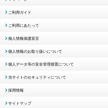
ご利用ガイド
ご利用にあたって
個人情報保護宣言
個人情報のお取り扱いについて
個人データ等の安全管理措置について
当サイトのセキュリティについて
採用情報
サイトマップ