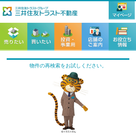
物件の再検索をお試しください。